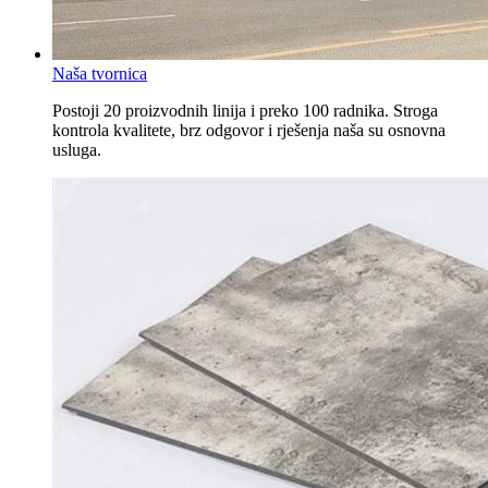
Naša tvornica
Postoji 20 proizvodnih linija i preko 100 radnika. Stroga
kontrola kvalitete, brz odgovor i rješenja naša su osnovna
usluga.