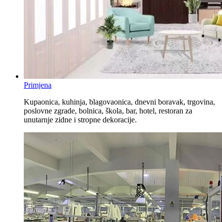
Primjena
Kupaonica, kuhinja, blagovaonica, dnevni boravak, trgovina,
poslovne zgrade, bolnica, škola, bar, hotel, restoran za
unutarnje zidne i stropne dekoracije.