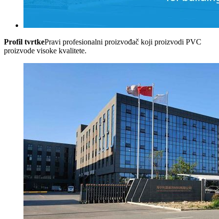
Profil tvrtke
Pravi profesionalni proizvođač koji proizvodi PVC
proizvode visoke kvalitete.